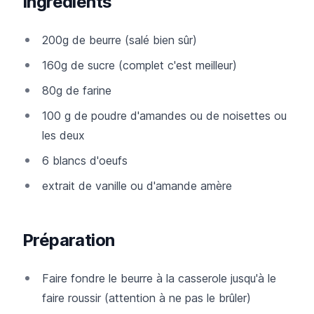
Ingrédients
200g de beurre (salé bien sûr)
160g de sucre (complet c'est meilleur)
80g de farine
100 g de poudre d'amandes ou de noisettes ou
les deux
6 blancs d'oeufs
extrait de vanille ou d'amande amère
Préparation
Faire fondre le beurre à la casserole jusqu'à le
faire roussir (attention à ne pas le brûler)